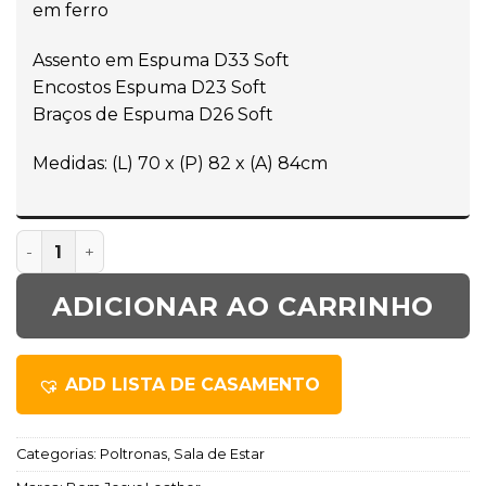
em ferro
Assento em Espuma D33 Soft
Encostos Espuma D23 Soft
Braços de Espuma D26 Soft
Medidas: (L) 70 x (P) 82 x (A) 84cm
ADICIONAR AO CARRINHO
ADD LISTA DE CASAMENTO
Categorias:
Poltronas
,
Sala de Estar