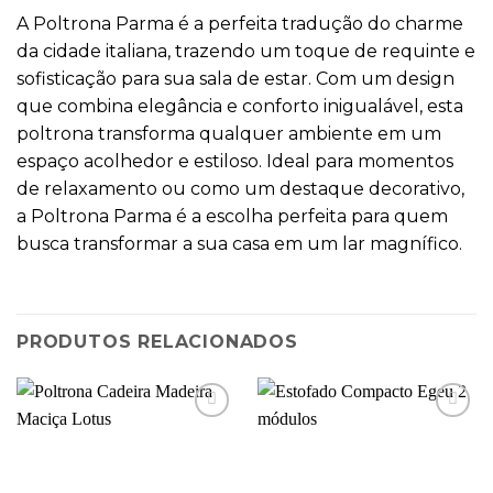
A Poltrona Parma é a perfeita tradução do charme
da cidade italiana, trazendo um toque de requinte e
sofisticação para sua sala de estar. Com um design
que combina elegância e conforto inigualável, esta
poltrona transforma qualquer ambiente em um
espaço acolhedor e estiloso. Ideal para momentos
de relaxamento ou como um destaque decorativo,
a Poltrona Parma é a escolha perfeita para quem
busca transformar a sua casa em um lar magnífico.
PRODUTOS RELACIONADOS