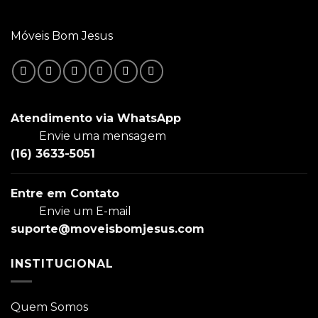
Móveis Bom Jesus
Atendimento via WhatsApp
Envie uma mensagem
(16) 3633-5051
Entre em Contato
Envie um E-mail
suporte@moveisbomjesus.com
INSTITUCIONAL
Quem Somos