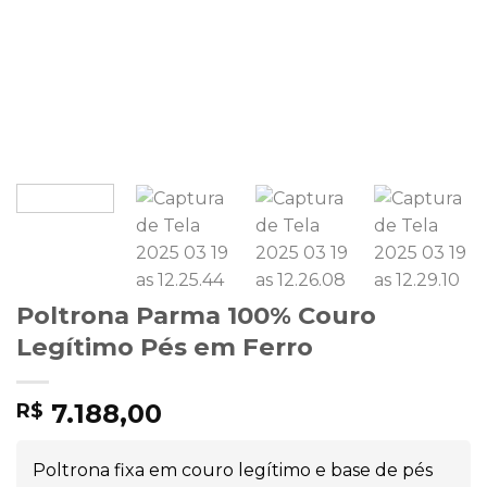
Poltrona Parma 100% Couro
Legítimo Pés em Ferro
7.188,00
R$
Poltrona fixa em couro legítimo e base de pés