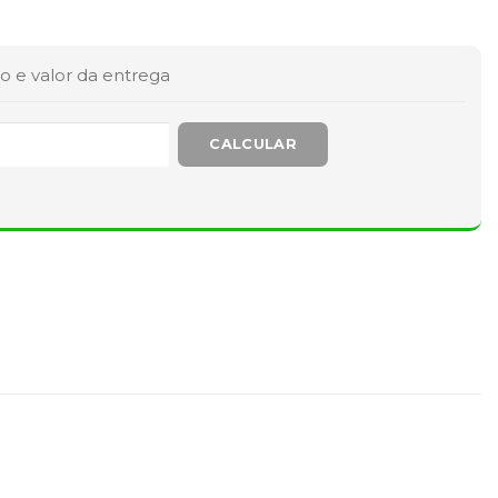
o e valor da entrega