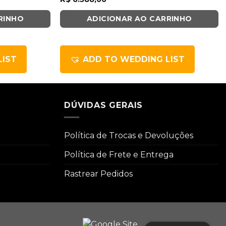
RINHO
ADICIONAR AO CARRINHO
LIST
ADD TO WEDDING LIST
DÚVIDAS GERAIS
Política de Trocas e Devoluções
Política de Frete e Entrega
Rastrear Pedidos