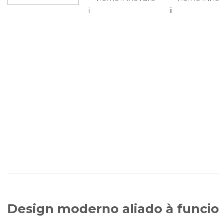
Design moderno aliado à funci