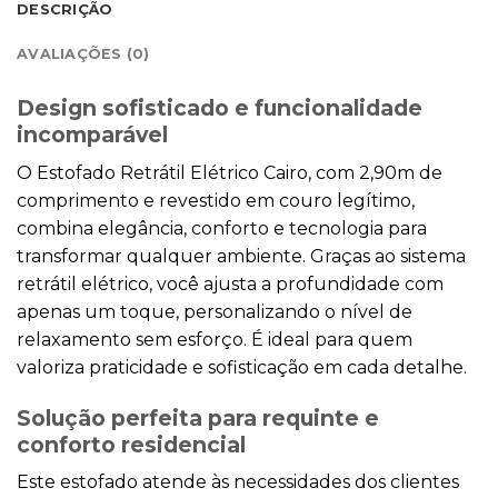
DESCRIÇÃO
AVALIAÇÕES (0)
Design sofisticado e funcionalidade
incomparável
O Estofado Retrátil Elétrico Cairo, com 2,90m de
comprimento e revestido em couro legítimo,
combina elegância, conforto e tecnologia para
transformar qualquer ambiente. Graças ao sistema
retrátil elétrico, você ajusta a profundidade com
apenas um toque, personalizando o nível de
relaxamento sem esforço. É ideal para quem
valoriza praticidade e sofisticação em cada detalhe.
Solução perfeita para requinte e
conforto residencial
Este estofado atende às necessidades dos clientes