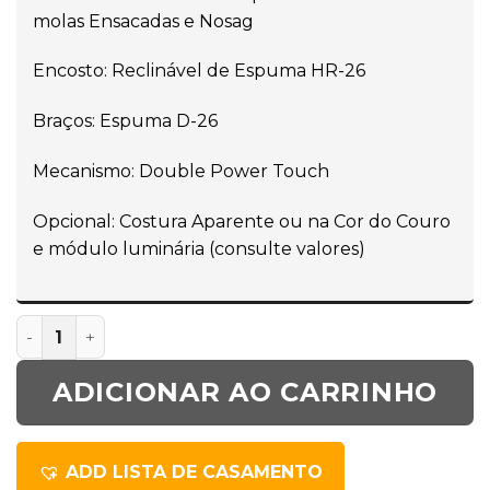
molas Ensacadas e Nosag
Encosto: Reclinável de Espuma HR-26
Braços: Espuma D-26
Mecanismo: Double Power Touch
Opcional: Costura Aparente ou na Cor do Couro
e módulo luminária (consulte valores)
ADICIONAR AO CARRINHO
ADD LISTA DE CASAMENTO