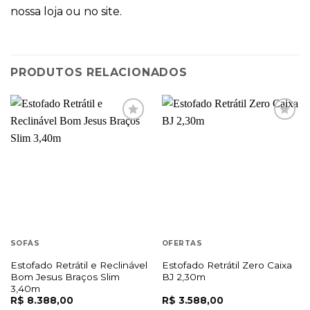
nossa loja ou no site.
PRODUTOS RELACIONADOS
SOFÁS
OFERTAS
Estofado Retrátil e Reclinável
Estofado Retrátil Zero Caixa
Bom Jesus Braços Slim
BJ 2,30m
3,40m
R$
8.388,00
R$
3.588,00