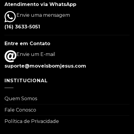
Atendimento via WhatsApp
Envie uma mensagem
(16) 3633-5051
Entre em Contato
Envie um E-mail
suporte@moveisbomjesus.com
INSTITUCIONAL
Quem Somos
Fale Conosco
Política de Privacidade