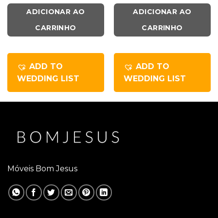
ADICIONAR AO
ADICIONAR AO
CARRINHO
CARRINHO
ADD TO
ADD TO
WEDDING LIST
WEDDING LIST
Móveis Bom Jesus