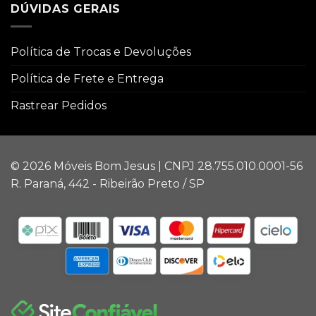
DÚVIDAS GERAIS
Política de Trocas e Devoluções
Política de Frete e Entrega
Rastrear Pedidos
© 2026 Móveis Bom Jesus | CNPJ 28.755.010.0001-56
R. Paraná, 442 - Ribeirão Preto / SP