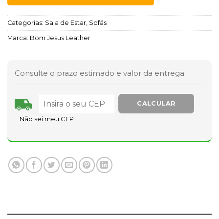
Categorias:
Sala de Estar
,
Sofás
Marca:
Bom Jesus Leather
Consulte o prazo estimado e valor da entrega
Não sei meu CEP