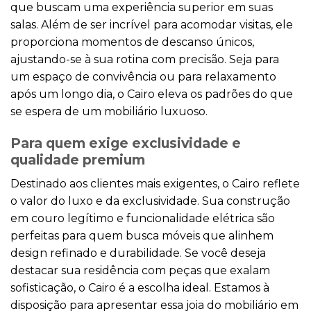
que buscam uma experiência superior em suas
salas. Além de ser incrível para acomodar visitas, ele
proporciona momentos de descanso únicos,
ajustando-se à sua rotina com precisão. Seja para
um espaço de convivência ou para relaxamento
após um longo dia, o Cairo eleva os padrões do que
se espera de um mobiliário luxuoso.
Para quem exige exclusividade e
qualidade premium
Destinado aos clientes mais exigentes, o Cairo reflete
o valor do luxo e da exclusividade. Sua construção
em couro legítimo e funcionalidade elétrica são
perfeitas para quem busca móveis que alinhem
design refinado e durabilidade. Se você deseja
destacar sua residência com peças que exalam
sofisticação, o Cairo é a escolha ideal. Estamos à
disposição para apresentar essa joia do mobiliário em