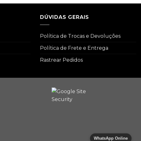
DÚVIDAS GERAIS
Política de Trocas e Devoluções
Política de Frete e Entrega
Rastrear Pedidos
WhatsApp Online