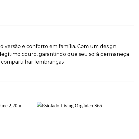
 diversão e conforto em família. Com um design
 legítimo couro, garantindo que seu sofá permaneça
e compartilhar lembranças.