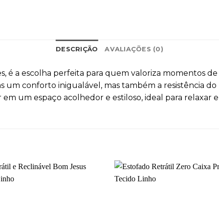
DESCRIÇÃO
AVALIAÇÕES (0)
es, é a escolha perfeita para quem valoriza momentos de
s um conforto inigualável, mas também a resistência do
r em um espaço acolhedor e estiloso, ideal para relaxar 