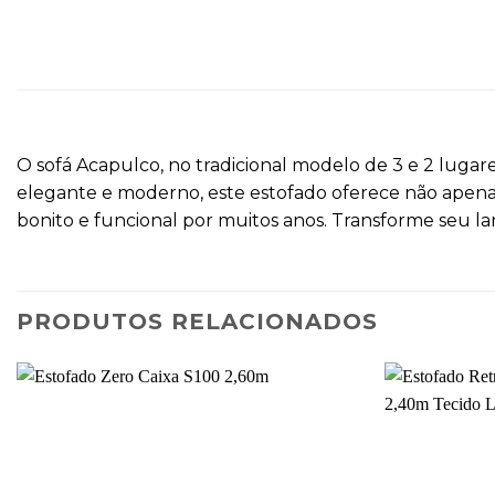
O sofá Acapulco, no tradicional modelo de 3 e 2 lugar
elegante e moderno, este estofado oferece não apena
bonito e funcional por muitos anos. Transforme seu la
PRODUTOS RELACIONADOS