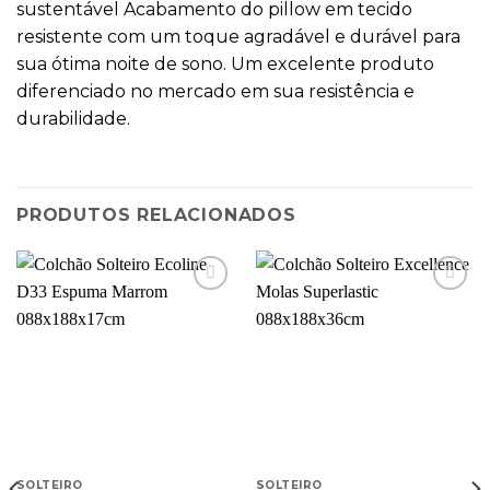
sustentável Acabamento do pillow em tecido
resistente com um toque agradável e durável para
sua ótima noite de sono. Um excelente produto
diferenciado no mercado em sua resistência e
durabilidade.
PRODUTOS RELACIONADOS
SOLTEIRO
SOLTEIRO