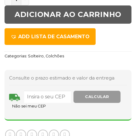
ADICIONAR AO CARRINHO
ADD LISTA DE CASAMENTO
Categorias:
Solteiro
,
Colchões
Consulte o prazo estimado e valor da entrega
Não sei meu CEP