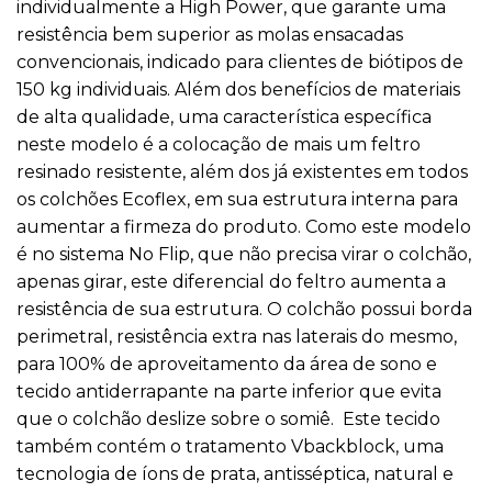
individualmente a High Power, que garante uma
resistência bem superior as molas ensacadas
convencionais, indicado para clientes de biótipos de
150 kg individuais. Além dos benefícios de materiais
de alta qualidade, uma característica específica
neste modelo é a colocação de mais um feltro
resinado resistente, além dos já existentes em todos
os colchões Ecoflex, em sua estrutura interna para
aumentar a firmeza do produto. Como este modelo
é no sistema No Flip, que não precisa virar o colchão,
apenas girar, este diferencial do feltro aumenta a
resistência de sua estrutura. O colchão possui borda
perimetral, resistência extra nas laterais do mesmo,
para 100% de aproveitamento da área de sono e
tecido antiderrapante na parte inferior que evita
que o colchão deslize sobre o somiê. Este tecido
também contém o tratamento Vbackblock, uma
tecnologia de íons de prata, antisséptica, natural e