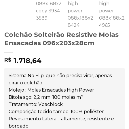
Colchão Solteirão Resistive Molas
Ensacadas 096x203x28cm
1.718,64
R$
Sistema No Flip: que não precisa virar, apenas
girar o colchão
Molejo : Molas Ensacadas High Power
Bitola aço: 2,2 mm, 180 molas m²
Tratamento: Vbacblock
Composição tecido tampo: 100% poliéster
Revestimento Lateral: altamente, resistente e
bordado