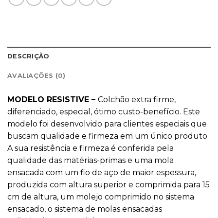
DESCRIÇÃO
AVALIAÇÕES (0)
MODELO RESISTIVE –
Colchão extra firme,
diferenciado, especial, ótimo custo-benefício. Este
modelo foi desenvolvido para clientes especiais que
buscam qualidade e firmeza em um único produto.
A sua resistência e firmeza é conferida pela
qualidade das matérias-primas e uma mola
ensacada com um fio de aço de maior espessura,
produzida com altura superior e comprimida para 15
cm de altura, um molejo comprimido no sistema
ensacado, o sistema de molas ensacadas