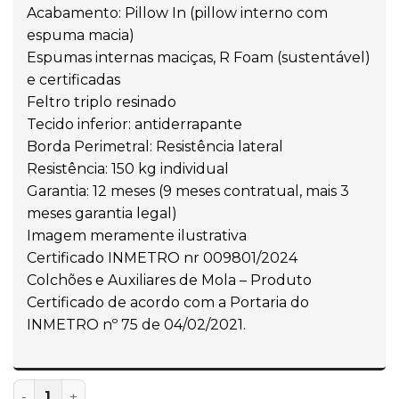
Acabamento: Pillow In (pillow interno com
espuma macia)
Espumas internas maciças, R Foam (sustentável)
e certificadas
Feltro triplo resinado
Tecido inferior: antiderrapante
Borda Perimetral: Resistência lateral
Resistência: 150 kg individual
Garantia: 12 meses (9 meses contratual, mais 3
meses garantia legal)
Imagem meramente ilustrativa
Certificado INMETRO nr 009801/2024
Colchões e Auxiliares de Mola – Produto
Certificado de acordo com a Portaria do
INMETRO nº 75 de 04/02/2021.