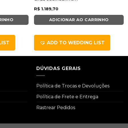
R$
1.189,70
RINHO
ADICIONAR AO CARRINHO
LIST
ADD TO WEDDING LIST
DÚVIDAS GERAIS
Política de Trocas e Devoluções
Política de Frete e Entrega
Rastrear Pedidos