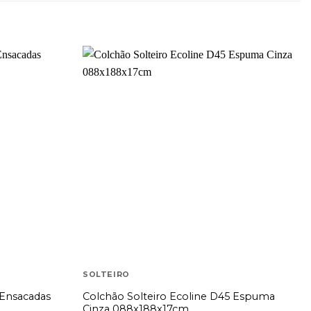
SOLTEIRO
 Ensacadas
Colchão Solteiro Ecoline D45 Espuma
Cinza 088x188x17cm