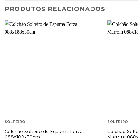
PRODUTOS RELACIONADOS
SOLTEIRO
SOLTEIRO
Colchão Solteiro de Espuma Forza
Colchão Solt
088x188x30cm
Marrom 088