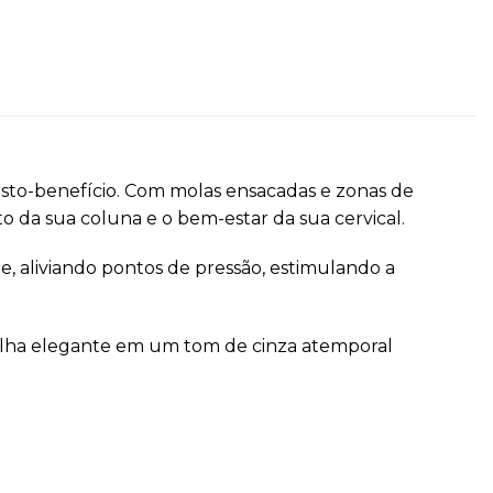
usto-benefício. Com molas ensacadas e zonas de
o da sua coluna e o bem-estar da sua cervical.
 aliviando pontos de pressão, estimulando a
malha elegante em um tom de cinza atemporal