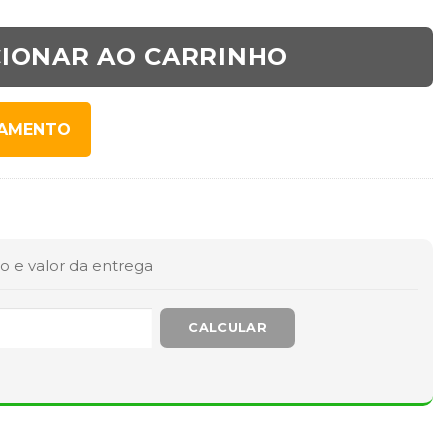
CIONAR AO CARRINHO
SAMENTO
o e valor da entrega