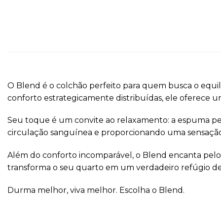
O Blend é o colchão perfeito para quem busca o equil
conforto estrategicamente distribuídas, ele oferece u
Seu toque é um convite ao relaxamento: a espuma per
circulação sanguínea e proporcionando uma sensação
Além do conforto incomparável, o Blend encanta pelo
transforma o seu quarto em um verdadeiro refúgio de t
Durma melhor, viva melhor. Escolha o Blend.