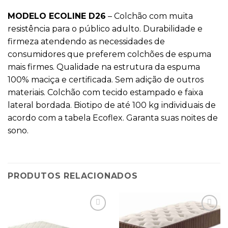
MODELO ECOLINE D26
– Colchão com muita
resistência para o público adulto. Durabilidade e
firmeza atendendo as necessidades de
consumidores que preferem colchões de espuma
mais firmes. Qualidade na estrutura da espuma
100% maciça e certificada. Sem adição de outros
materiais. Colchão com tecido estampado e faixa
lateral bordada. Biotipo de até 100 kg individuais de
acordo com a tabela Ecoflex. Garanta suas noites de
sono.
PRODUTOS RELACIONADOS