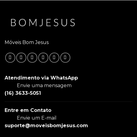
Móveis Bom Jesus
Atendimento via WhatsApp
Envie uma mensagem
(16) 3633-5051
Entre em Contato
Envie um E-mail
suporte@moveisbomjesus.com