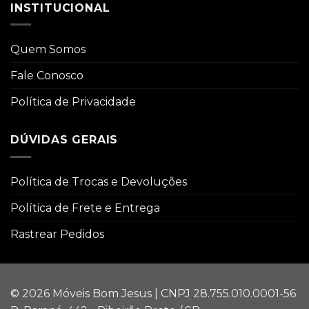
INSTITUCIONAL
Quem Somos
Fale Conosco
Política de Privacidade
DÚVIDAS GERAIS
Política de Trocas e Devoluções
Política de Frete e Entrega
Rastrear Pedidos
© 2026 Móveis Bom Jesus | CNPJ 28.755.010.0001-56