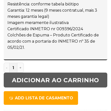
Resistência: conforme tabela biótipo
Garantia: 12 meses (9 meses contratual, mais 3
meses garantia legal)
Imagem meramente ilustrativa
Certificado INMETRO nr 009396/2024
Colchões de Espuma – Produto Certificado de
acordo com a portaria do INMETRO nº 35 de
05/02/21.
ADICIONAR AO CARRINHO
ADD LISTA DE CASAMENTO