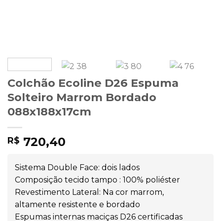
Colchão Ecoline D26 Espuma
Solteiro Marrom Bordado
088x188x17cm
720,40
R$
Sistema Double Face: dois lados
Composição tecido tampo : 100% poliéster
Revestimento Lateral: Na cor marrom,
altamente resistente e bordado
Espumas internas maciças D26 certificadas