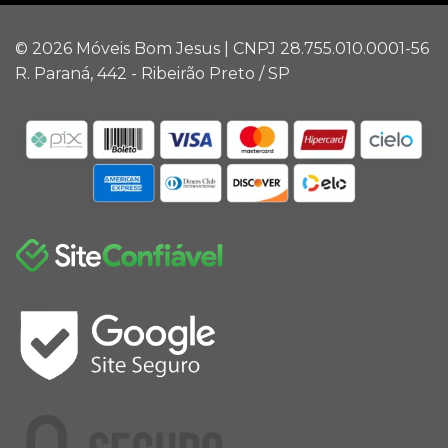
© 2026 Móveis Bom Jesus | CNPJ 28.755.010.0001-56
R. Paraná, 442 - Ribeirão Preto / SP