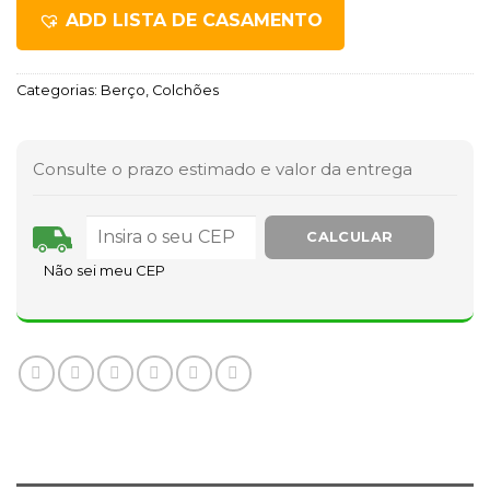
ADD LISTA DE CASAMENTO
Categorias:
Berço
,
Colchões
Consulte o prazo estimado e valor da entrega
Não sei meu CEP