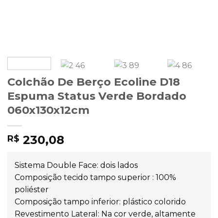
Colchão De Berço Ecoline D18
Espuma Status Verde Bordado
060x130x12cm
230,08
R$
Sistema Double Face: dois lados
Composição tecido tampo superior : 100%
poliéster
Composição tampo inferior: plástico colorido
Revestimento Lateral: Na cor verde, altamente