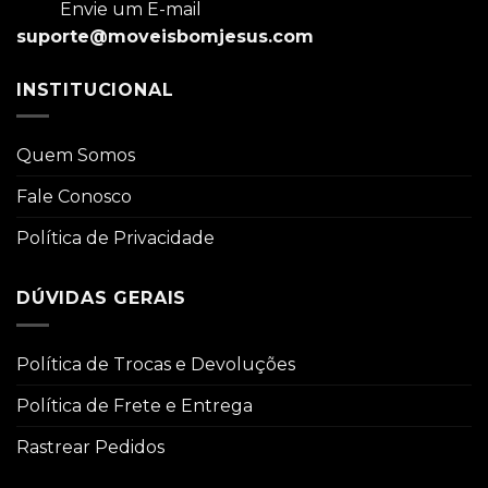
Envie um E-mail
suporte@moveisbomjesus.com
INSTITUCIONAL
Quem Somos
Fale Conosco
Política de Privacidade
DÚVIDAS GERAIS
Política de Trocas e Devoluções
Política de Frete e Entrega
Rastrear Pedidos