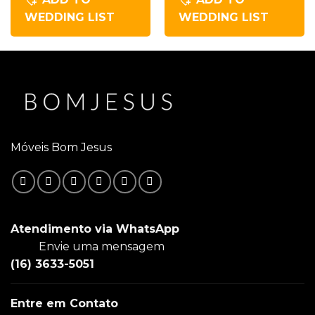
WEDDING LIST
WEDDING LIST
Móveis Bom Jesus
Atendimento via WhatsApp
Envie uma mensagem
(16) 3633-5051
Entre em Contato