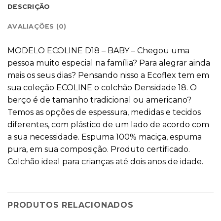
DESCRIÇÃO
AVALIAÇÕES (0)
MODELO ECOLINE D18 – BABY – Chegou uma
pessoa muito especial na família? Para alegrar ainda
mais os seus dias? Pensando nisso a Ecoflex tem em
sua coleção ECOLINE o colchão Densidade 18. O
berço é de tamanho tradicional ou americano?
Temos as opções de espessura, medidas e tecidos
diferentes, com plástico de um lado de acordo com
a sua necessidade. Espuma 100% maciça, espuma
pura, em sua composição. Produto certificado.
Colchão ideal para crianças até dois anos de idade.
PRODUTOS RELACIONADOS