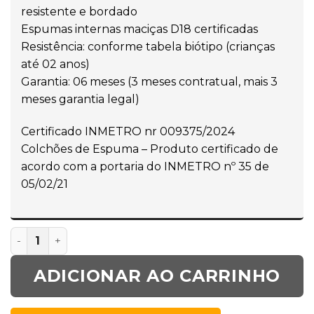
resistente e bordado
Espumas internas maciças D18 certificadas
Resistência: conforme tabela biótipo (crianças
até 02 anos)
Garantia: 06 meses (3 meses contratual, mais 3
meses garantia legal)
Certificado INMETRO nr 009375/2024
Colchões de Espuma – Produto certificado de
acordo com a portaria do INMETRO nº 35 de
05/02/21
ADICIONAR AO CARRINHO