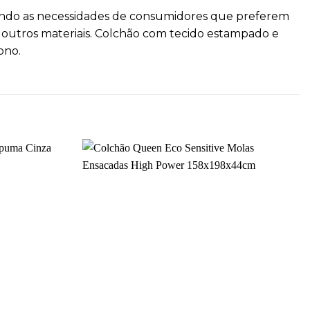
dendo as necessidades de consumidores que preferem
 outros materiais. Colchão com tecido estampado e
ono.