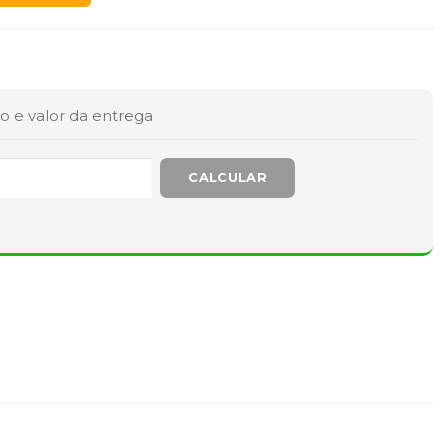
o e valor da entrega