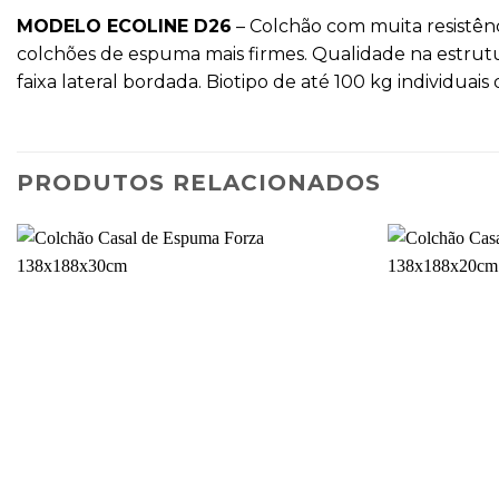
MODELO ECOLINE D26
– Colchão com muita resistên
colchões de espuma mais firmes. Qualidade na estrut
faixa lateral bordada. Biotipo de até 100 kg individuai
PRODUTOS RELACIONADOS