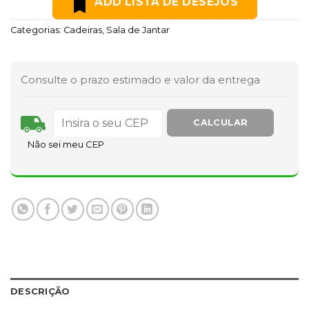
ADD LISTA DE DESEJOS
Categorias:
Cadeiras
,
Sala de Jantar
Consulte o prazo estimado e valor da entrega
Não sei meu CEP
DESCRIÇÃO