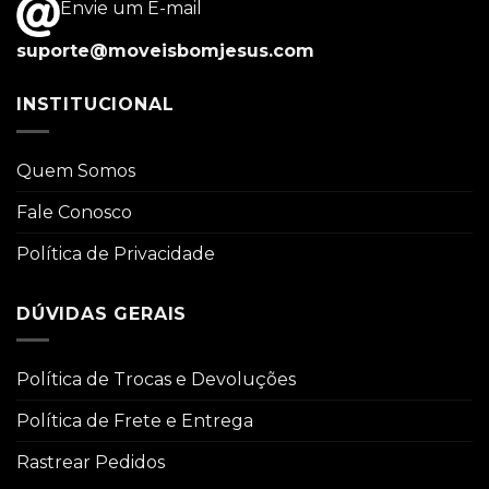
Envie um E-mail
suporte@moveisbomjesus.com
INSTITUCIONAL
Quem Somos
Fale Conosco
Política de Privacidade
DÚVIDAS GERAIS
Política de Trocas e Devoluções
Política de Frete e Entrega
Rastrear Pedidos