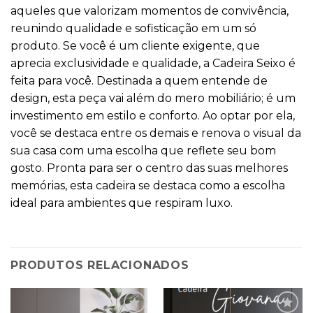
aqueles que valorizam momentos de convivência,
reunindo qualidade e sofisticação em um só
produto. Se você é um cliente exigente, que
aprecia exclusividade e qualidade, a Cadeira Seixo é
feita para você. Destinada a quem entende de
design, esta peça vai além do mero mobiliário; é um
investimento em estilo e conforto. Ao optar por ela,
você se destaca entre os demais e renova o visual da
sua casa com uma escolha que reflete seu bom
gosto. Pronta para ser o centro das suas melhores
memórias, esta cadeira se destaca como a escolha
ideal para ambientes que respiram luxo.
PRODUTOS RELACIONADOS