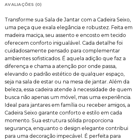
AVALIAÇÕES (0)
Transforme sua Sala de Jantar com a Cadeira Seixo,
uma peça que exala elegância e robustez. Feita em
madeira maciça, seu assento e encosto em tecido
oferecem conforto inigualável. Cada detalhe foi
cuidadosamente pensado para complementar
ambientes sofisticados. É aquela adição que faz a
diferença e chama a atenção por onde passa,
elevando o padrão estético de qualquer espaço,
seja na sala de estar ou na mesa de jantar. Além da
beleza, essa cadeira atende à necessidade de quem
busca não apenas um móvel, mas uma experiência.
Ideal para jantares em família ou receber amigos, a
Cadeira Seixo garante conforto e estilo em cada
momento. Sua estrutura sólida proporciona
segurança, enquanto o design elegante contribui
para uma decoração impecável. É perfeita para