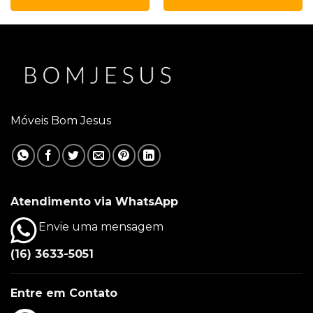
Móveis Bom Jesus
Atendimento via WhatsApp
Envie uma mensagem
(16) 3633-5051
Entre em Contato