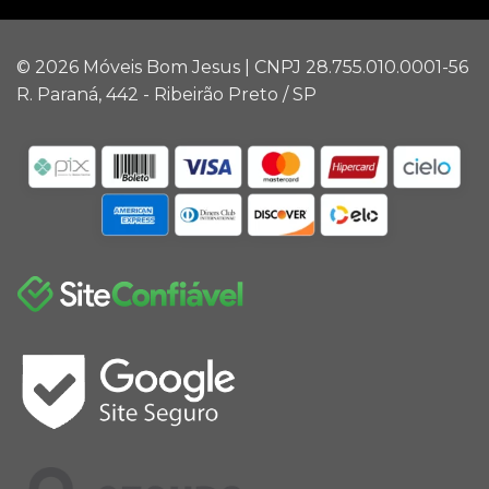
© 2026 Móveis Bom Jesus | CNPJ 28.755.010.0001-56
R. Paraná, 442 - Ribeirão Preto / SP