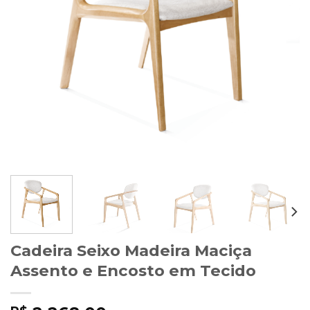
Cadeira Seixo Madeira Maciça
Assento e Encosto em Tecido