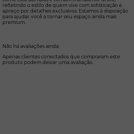
refletindo o estilo de quem vive com sofisticação e
apreço por detalhes exclusivos. Estamos à disposição
para ajudar você a tornar seu espaço ainda mais
premium.
Avaliações
Não há avaliações ainda.
Apenas clientes conectados que compraram este
produto podem deixar uma avaliação.
Produtos relacionados