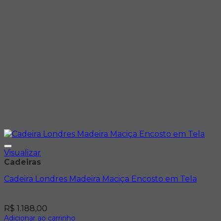
Visualizar
Cadeiras
Cadeira Londres Madeira Maciça Encosto em Tela
R$
1.188,00
Adicionar ao carrinho