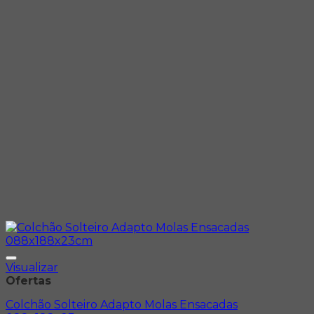
Visualizar
Ofertas
Colchão Solteiro Adapto Molas Ensacadas