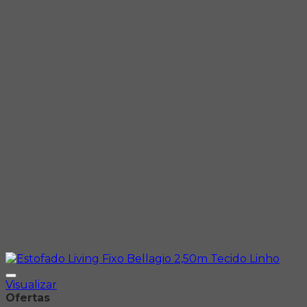
Visualizar
Ofertas