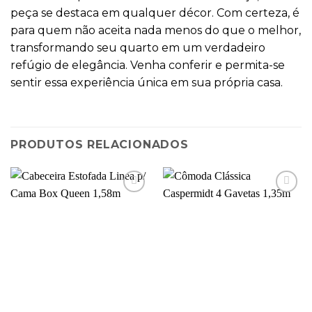
peça se destaca em qualquer décor. Com certeza, é
para quem não aceita nada menos do que o melhor,
transformando seu quarto em um verdadeiro
refúgio de elegância. Venha conferir e permita-se
sentir essa experiência única em sua própria casa.
PRODUTOS RELACIONADOS