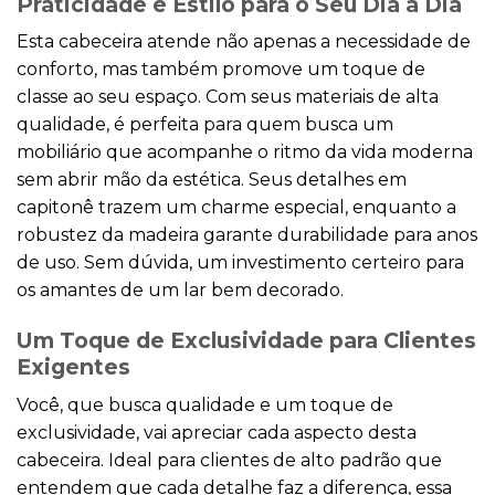
Praticidade e Estilo para o Seu Dia a Dia
Esta cabeceira atende não apenas a necessidade de
conforto, mas também promove um toque de
classe ao seu espaço. Com seus materiais de alta
qualidade, é perfeita para quem busca um
mobiliário que acompanhe o ritmo da vida moderna
sem abrir mão da estética. Seus detalhes em
capitonê trazem um charme especial, enquanto a
robustez da madeira garante durabilidade para anos
de uso. Sem dúvida, um investimento certeiro para
os amantes de um lar bem decorado.
Um Toque de Exclusividade para Clientes
Exigentes
Você, que busca qualidade e um toque de
exclusividade, vai apreciar cada aspecto desta
cabeceira. Ideal para clientes de alto padrão que
entendem que cada detalhe faz a diferença, essa