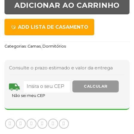
ADICIONAR AO CARRINHO
ADD LISTA DE CASAMENTO
Categorias:
Camas
,
Dormitórios
Consulte o prazo estimado e valor da entrega
Não sei meu CEP