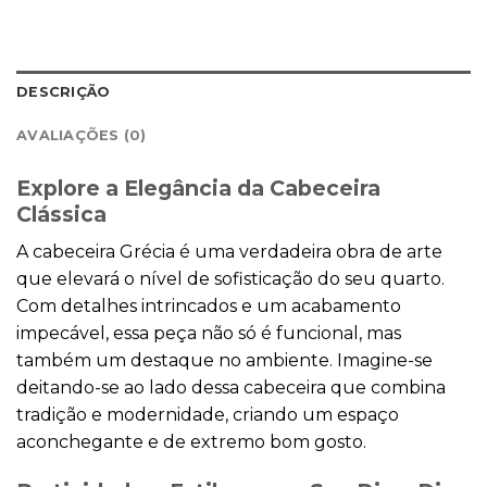
DESCRIÇÃO
AVALIAÇÕES (0)
Explore a Elegância da Cabeceira
Clássica
A cabeceira Grécia é uma verdadeira obra de arte
que elevará o nível de sofisticação do seu quarto.
Com detalhes intrincados e um acabamento
impecável, essa peça não só é funcional, mas
também um destaque no ambiente. Imagine-se
deitando-se ao lado dessa cabeceira que combina
tradição e modernidade, criando um espaço
aconchegante e de extremo bom gosto.