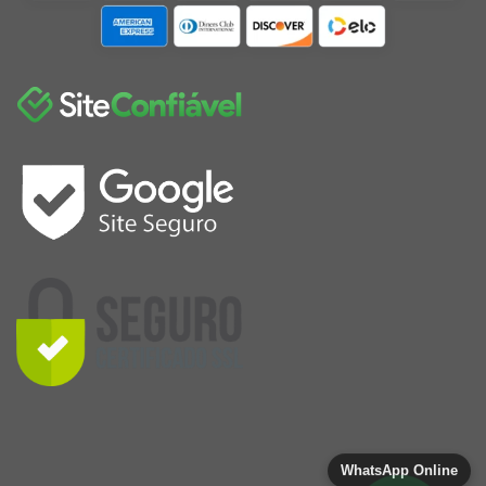
WhatsApp Online