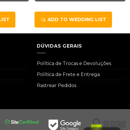
LIST
ADD TO WEDDING LIST
DÚVIDAS GERAIS
Política de Trocas e Devoluções
Política de Frete e Entrega
Rastrear Pedidos