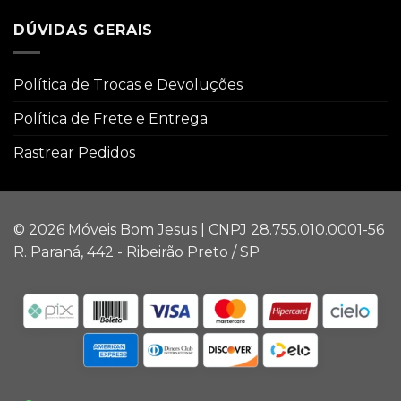
DÚVIDAS GERAIS
Política de Trocas e Devoluções
Política de Frete e Entrega
Rastrear Pedidos
© 2026 Móveis Bom Jesus | CNPJ 28.755.010.0001-56
R. Paraná, 442 - Ribeirão Preto / SP