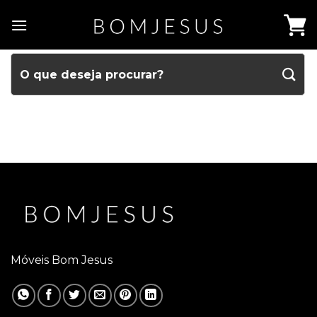
Móveis Bom Jesus