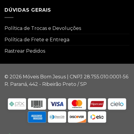
DÚVIDAS GERAIS
Política de Trocas e Devoluções
Política de Frete e Entrega
Rastrear Pedidos
© 2026 Móveis Bom Jesus | CNPJ 28.755.010.0001-56
R. Paraná, 442 - Ribeirão Preto / SP