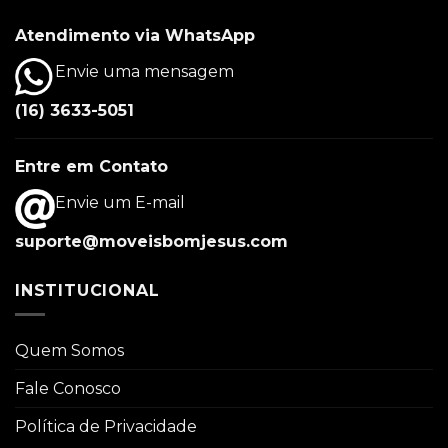
Atendimento via WhatsApp
Envie uma mensagem
(16) 3633-5051
Entre em Contato
Envie um E-mail
suporte@moveisbomjesus.com
INSTITUCIONAL
Quem Somos
Fale Conosco
Política de Privacidade