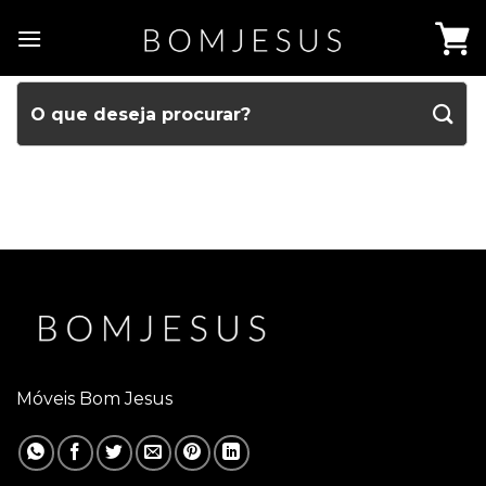
Móveis Bom Jesus