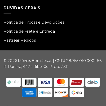
DÚVIDAS GERAIS
Política de Trocas e Devoluções
Política de Frete e Entrega
Rastrear Pedidos
© 2026 Móveis Bom Jesus | CNPJ 28.755.010.0001-56
R. Paraná, 442 - Ribeirão Preto / SP