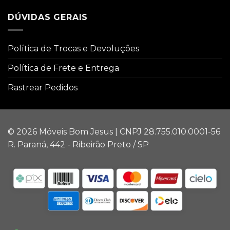
DÚVIDAS GERAIS
Política de Trocas e Devoluções
Política de Frete e Entrega
Rastrear Pedidos
© 2026 Móveis Bom Jesus | CNPJ 28.755.010.0001-56
R. Paraná, 442 - Ribeirão Preto / SP