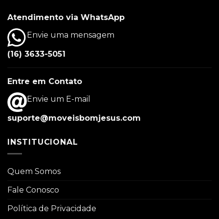
Atendimento via WhatsApp
Envie uma mensagem
(16) 3633-5051
Entre em Contato
Envie um E-mail
suporte@moveisbomjesus.com
INSTITUCIONAL
Quem Somos
Fale Conosco
Política de Privacidade