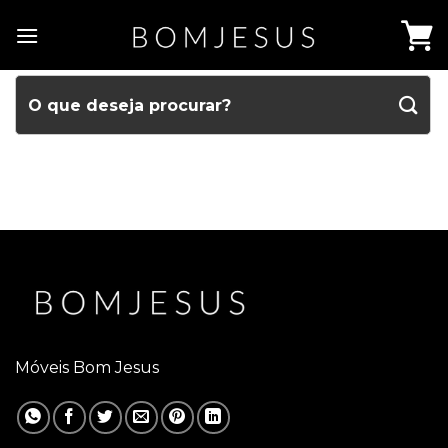
Móveis Bom Jesus