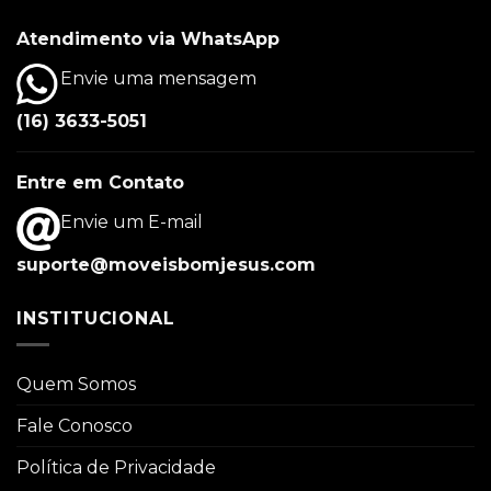
Atendimento via WhatsApp
Envie uma mensagem
(16) 3633-5051
Entre em Contato
Envie um E-mail
suporte@moveisbomjesus.com
INSTITUCIONAL
Quem Somos
Fale Conosco
Política de Privacidade