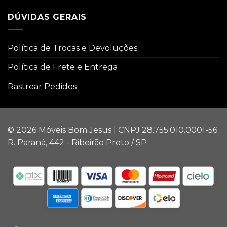
DÚVIDAS GERAIS
Política de Trocas e Devoluções
Política de Frete e Entrega
Rastrear Pedidos
© 2026 Móveis Bom Jesus | CNPJ 28.755.010.0001-56
R. Paraná, 442 - Ribeirão Preto / SP