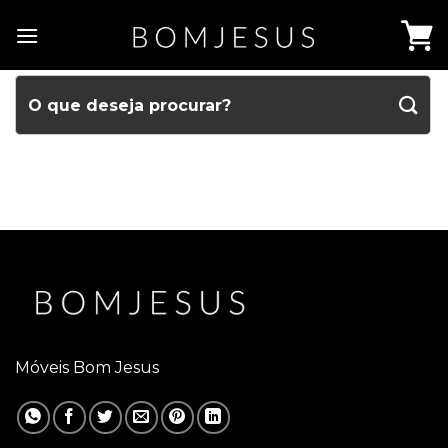
Móveis Bom Jesus