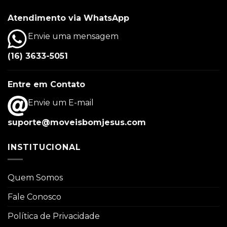
Atendimento via WhatsApp
Envie uma mensagem
(16) 3633-5051
Entre em Contato
Envie um E-mail
suporte@moveisbomjesus.com
INSTITUCIONAL
Quem Somos
Fale Conosco
Política de Privacidade