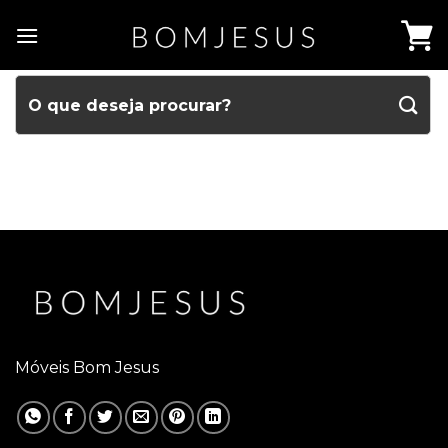
Móveis Bom Jesus