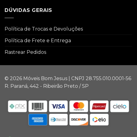
DÚVIDAS GERAIS
Política de Trocas e Devoluções
Política de Frete e Entrega
Rastrear Pedidos
© 2026 Móveis Bom Jesus | CNPJ 28.755.010.0001-56
R. Paraná, 442 - Ribeirão Preto / SP