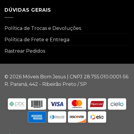
DÚVIDAS GERAIS
Política de Trocas e Devoluções
Política de Frete e Entrega
Rastrear Pedidos
© 2026 Móveis Bom Jesus | CNPJ 28.755.010.0001-56
R. Paraná, 442 - Ribeirão Preto / SP