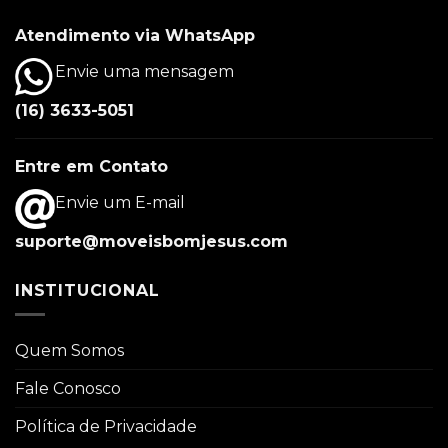
Atendimento via WhatsApp
Envie uma mensagem
(16) 3633-5051
Entre em Contato
Envie um E-mail
suporte@moveisbomjesus.com
INSTITUCIONAL
Quem Somos
Fale Conosco
Política de Privacidade