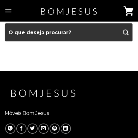
Móveis Bom Jesus