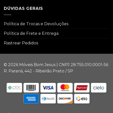
DÚVIDAS GERAIS
Política de Trocas e Devoluções
Política de Frete e Entrega
Rastrear Pedidos
© 2026 Móveis Bom Jesus | CNPJ 28.755.010.0001-56
R. Paraná, 442 - Ribeirão Preto / SP