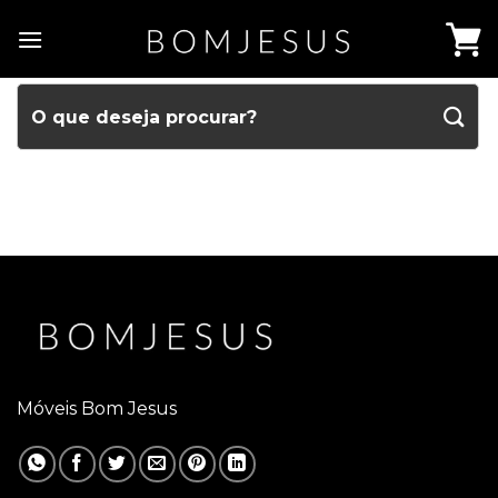
Móveis Bom Jesus