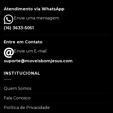
Atendimento via WhatsApp
Envie uma mensagem
(16) 3633-5051
Entre em Contato
Envie um E-mail
suporte@moveisbomjesus.com
INSTITUCIONAL
Quem Somos
Fale Conosco
Política de Privacidade