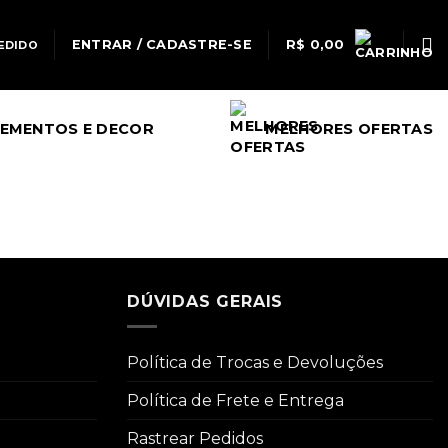
ENTRAR / CADASTRE-SE
R$
0,00
EDIDO
EMENTOS E DECOR
MELHORES OFERTAS
DÚVIDAS GERAIS
Política de Trocas e Devoluções
Política de Frete e Entrega
Rastrear Pedidos