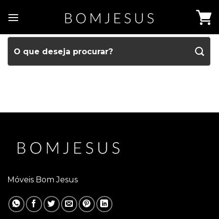
Móveis Bom Jesus