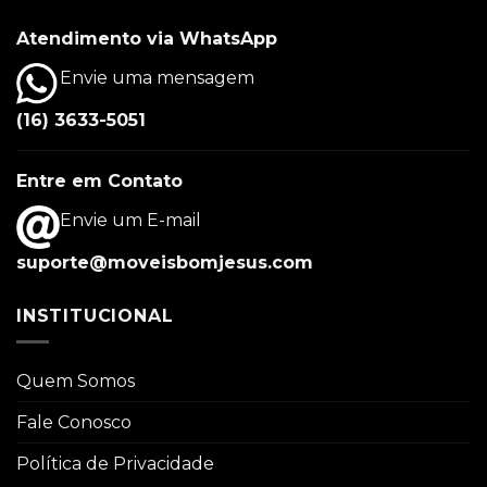
Atendimento via WhatsApp
Envie uma mensagem
(16) 3633-5051
Entre em Contato
Envie um E-mail
suporte@moveisbomjesus.com
INSTITUCIONAL
Quem Somos
Fale Conosco
Política de Privacidade