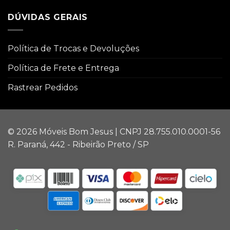
DÚVIDAS GERAIS
Política de Trocas e Devoluções
Política de Frete e Entrega
Rastrear Pedidos
© 2026 Móveis Bom Jesus | CNPJ 28.755.010.0001-56
R. Paraná, 442 - Ribeirão Preto / SP