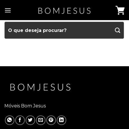
Móveis Bom Jesus