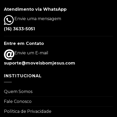
Atendimento via WhatsApp
Envie uma mensagem
(16) 3633-5051
Entre em Contato
Envie um E-mail
suporte@moveisbomjesus.com
INSTITUCIONAL
Quem Somos
Fale Conosco
Política de Privacidade