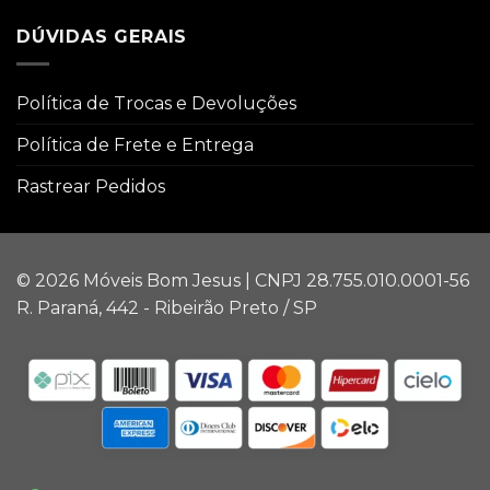
DÚVIDAS GERAIS
Política de Trocas e Devoluções
Política de Frete e Entrega
Rastrear Pedidos
© 2026 Móveis Bom Jesus | CNPJ 28.755.010.0001-56
R. Paraná, 442 - Ribeirão Preto / SP