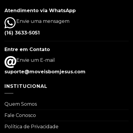
Atendimento via WhatsApp
Envie uma mensagem
(16) 3633-5051
Entre em Contato
Envie um E-mail
suporte@moveisbomjesus.com
INSTITUCIONAL
Quem Somos
Fale Conosco
Política de Privacidade