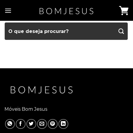
Móveis Bom Jesus