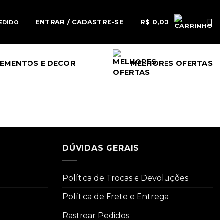
ENTRAR / CADASTRE-SE
R$
0,00
EDIDO
EMENTOS E DECOR
MELHORES OFERTAS
DÚVIDAS GERAIS
Política de Trocas e Devoluções
Política de Frete e Entrega
Rastrear Pedidos