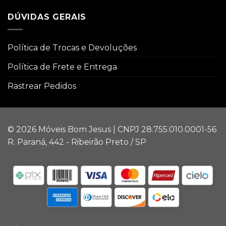
DÚVIDAS GERAIS
Política de Trocas e Devoluções
Política de Frete e Entrega
Rastrear Pedidos
© 2026 Móveis Bom Jesus | CNPJ 28.755.010.0001-56
R. Paraná, 442 - Ribeirão Preto / SP