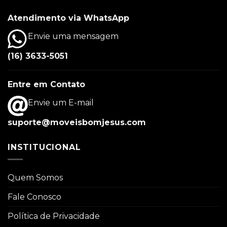
Atendimento via WhatsApp
Envie uma mensagem
(16) 3633-5051
Entre em Contato
Envie um E-mail
suporte@moveisbomjesus.com
INSTITUCIONAL
Quem Somos
Fale Conosco
Política de Privacidade