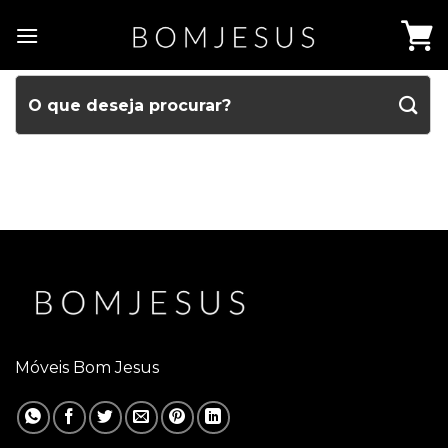
Móveis Bom Jesus