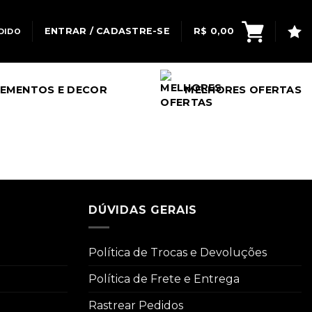
ENTRAR / CADASTRE-SE
R$
0,00
DIDO
EMENTOS E DECOR
MELHORES OFERTAS
DÚVIDAS GERAIS
Política de Trocas e Devoluções
Política de Frete e Entrega
Rastrear Pedidos