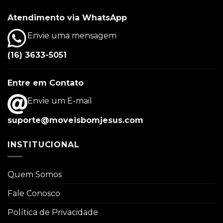
Atendimento via WhatsApp
Envie uma mensagem
(16) 3633-5051
Entre em Contato
Envie um E-mail
suporte@moveisbomjesus.com
INSTITUCIONAL
Quem Somos
Fale Conosco
Política de Privacidade