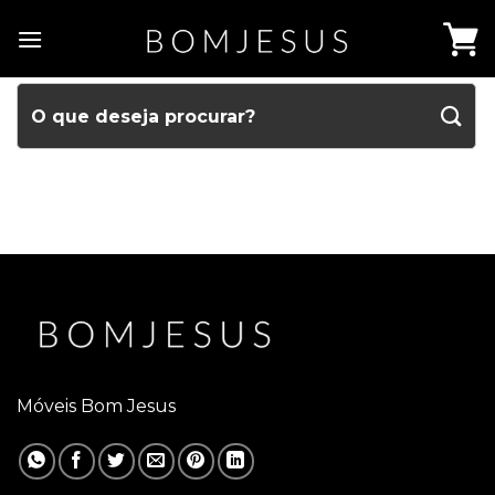
Móveis Bom Jesus