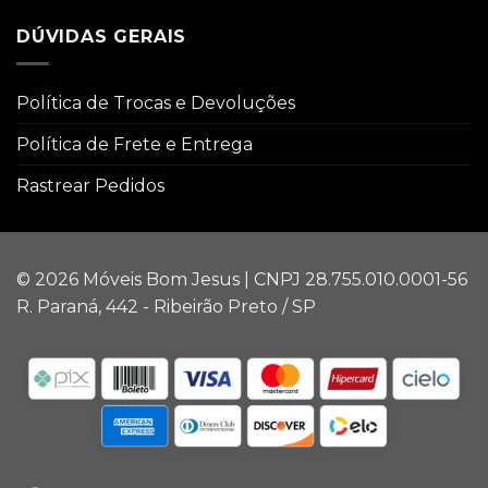
DÚVIDAS GERAIS
Política de Trocas e Devoluções
Política de Frete e Entrega
Rastrear Pedidos
© 2026 Móveis Bom Jesus | CNPJ 28.755.010.0001-56
R. Paraná, 442 - Ribeirão Preto / SP