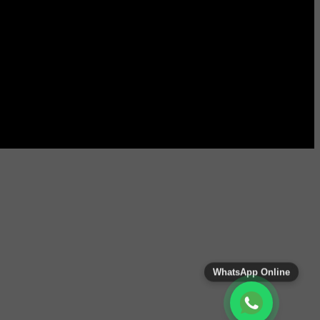
WhatsApp Online