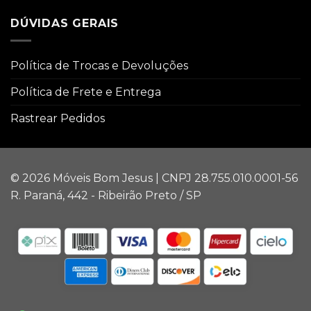
DÚVIDAS GERAIS
Política de Trocas e Devoluções
Política de Frete e Entrega
Rastrear Pedidos
© 2026 Móveis Bom Jesus | CNPJ 28.755.010.0001-56
R. Paraná, 442 - Ribeirão Preto / SP