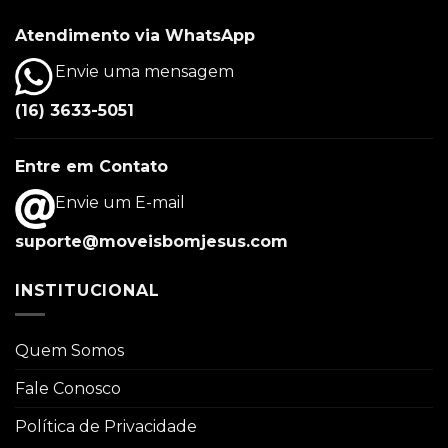
Atendimento via WhatsApp
Envie uma mensagem
(16) 3633-5051
Entre em Contato
Envie um E-mail
suporte@moveisbomjesus.com
INSTITUCIONAL
Quem Somos
Fale Conosco
Política de Privacidade