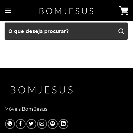
Móveis Bom Jesus