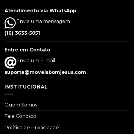
Atendimento via WhatsApp
Envie uma mensagem
(16) 3633-5051
Entre em Contato
Envie um E-mail
suporte@moveisbomjesus.com
INSTITUCIONAL
Quem Somos
Fale Conosco
Política de Privacidade