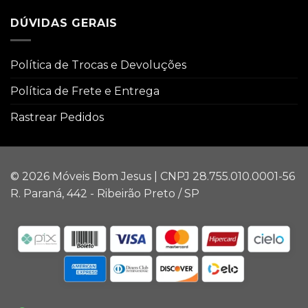
DÚVIDAS GERAIS
Política de Trocas e Devoluções
Política de Frete e Entrega
Rastrear Pedidos
© 2026 Móveis Bom Jesus | CNPJ 28.755.010.0001-56
R. Paraná, 442 - Ribeirão Preto / SP