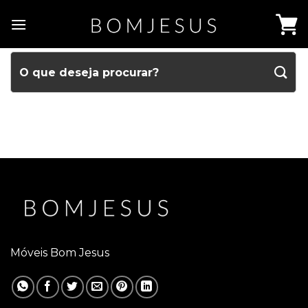
Móveis Bom Jesus