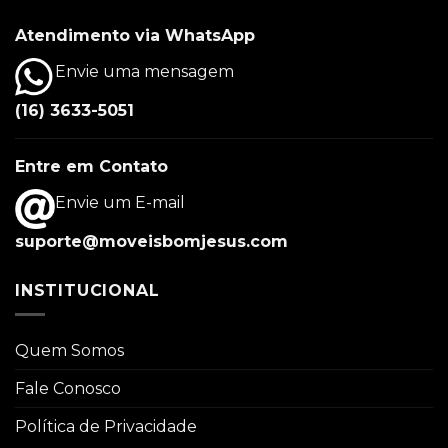
Atendimento via WhatsApp
Envie uma mensagem
(16) 3633-5051
Entre em Contato
Envie um E-mail
suporte@moveisbomjesus.com
INSTITUCIONAL
Quem Somos
Fale Conosco
Política de Privacidade