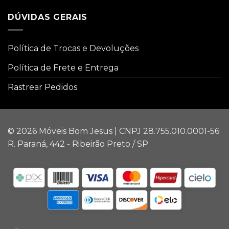
DÚVIDAS GERAIS
Política de Trocas e Devoluções
Política de Frete e Entrega
Rastrear Pedidos
© 2026 Móveis Bom Jesus | CNPJ 28.755.010.0001-56
R. Paraná, 442 - Ribeirão Preto / SP