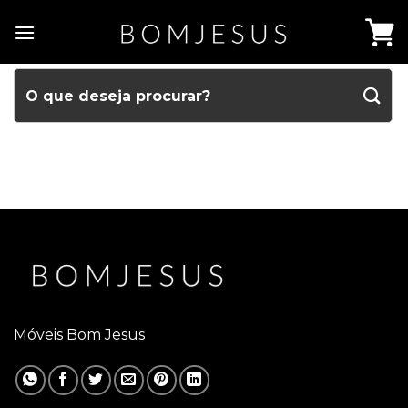
Móveis Bom Jesus