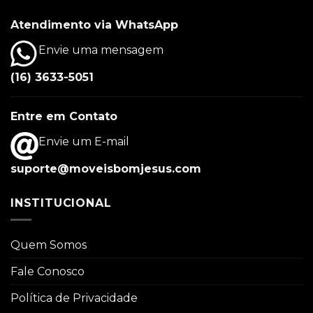
Atendimento via WhatsApp
Envie uma mensagem
(16) 3633-5051
Entre em Contato
Envie um E-mail
suporte@moveisbomjesus.com
INSTITUCIONAL
Quem Somos
Fale Conosco
Política de Privacidade