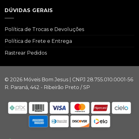
DÚVIDAS GERAIS
Política de Trocas e Devoluções
Política de Frete e Entrega
Rastrear Pedidos
© 2026 Móveis Bom Jesus | CNPJ 28.755.010.0001-56
R. Paraná, 442 - Ribeirão Preto / SP