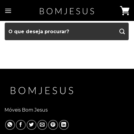
Móveis Bom Jesus