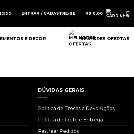
ENTRAR / CADASTRE-SE
R$
0,00
EDIDO
EMENTOS E DECOR
MELHORES OFERTAS
DÚVIDAS GERAIS
Política de Trocas e Devoluções
Política de Frete e Entrega
Rastrear Pedidos