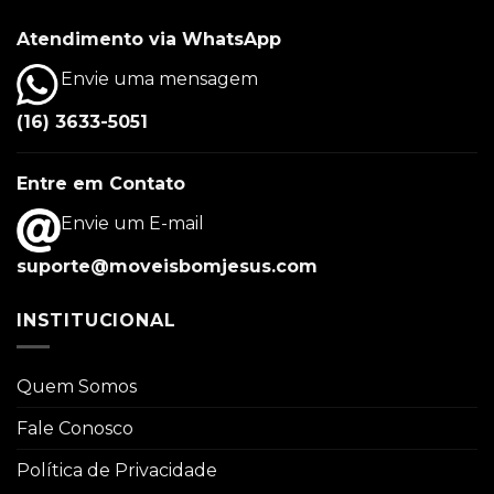
Atendimento via WhatsApp
Envie uma mensagem
(16) 3633-5051
Entre em Contato
Envie um E-mail
suporte@moveisbomjesus.com
INSTITUCIONAL
Quem Somos
Fale Conosco
Política de Privacidade