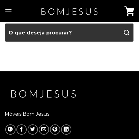
Móveis Bom Jesus