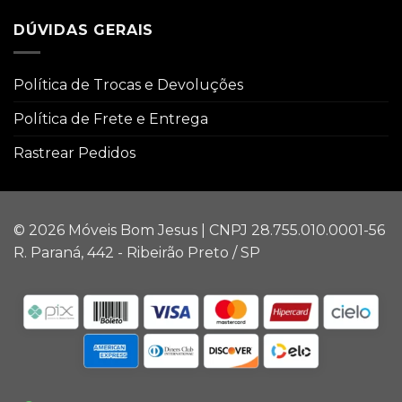
DÚVIDAS GERAIS
Política de Trocas e Devoluções
Política de Frete e Entrega
Rastrear Pedidos
© 2026 Móveis Bom Jesus | CNPJ 28.755.010.0001-56
R. Paraná, 442 - Ribeirão Preto / SP