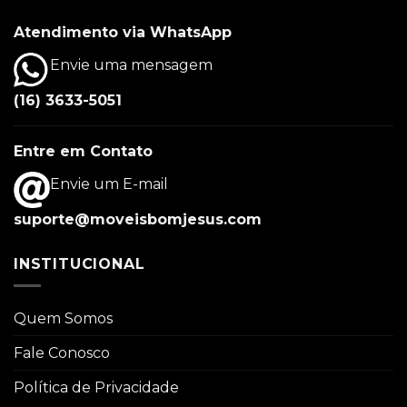
Atendimento via WhatsApp
Envie uma mensagem
(16) 3633-5051
Entre em Contato
Envie um E-mail
suporte@moveisbomjesus.com
INSTITUCIONAL
Quem Somos
Fale Conosco
Política de Privacidade