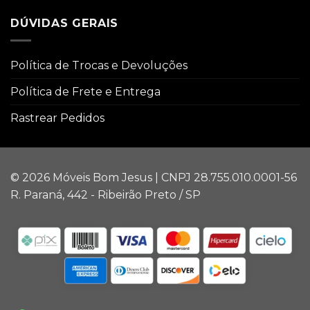
DÚVIDAS GERAIS
Política de Trocas e Devoluções
Política de Frete e Entrega
Rastrear Pedidos
© 2026 Móveis Bom Jesus | CNPJ 28.755.010.0001-56
R. Paraná, 442 - Ribeirão Preto / SP