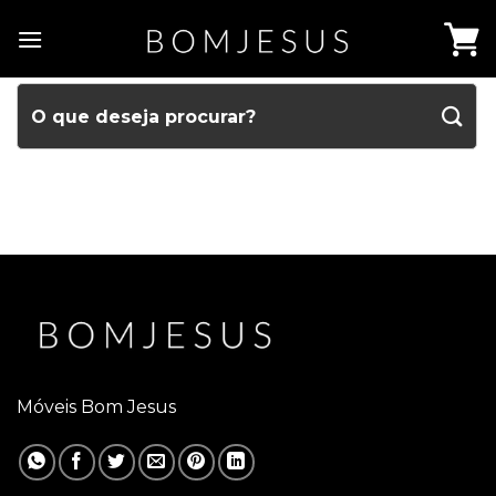
Móveis Bom Jesus