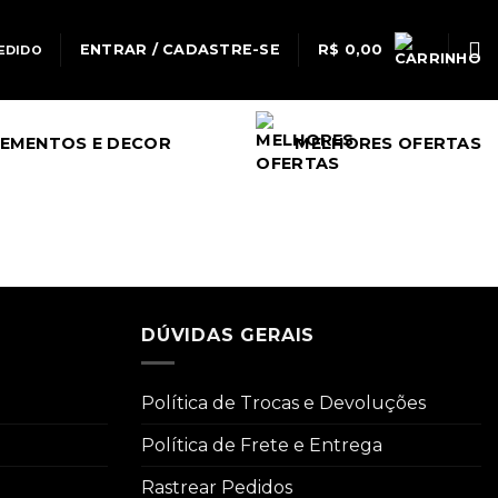
ENTRAR / CADASTRE-SE
R$
0,00
EDIDO
EMENTOS E DECOR
MELHORES OFERTAS
DÚVIDAS GERAIS
Política de Trocas e Devoluções
Política de Frete e Entrega
Rastrear Pedidos