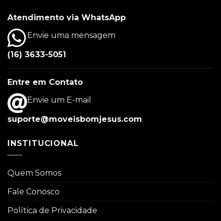
Atendimento via WhatsApp
Envie uma mensagem
(16) 3633-5051
Entre em Contato
Envie um E-mail
suporte@moveisbomjesus.com
INSTITUCIONAL
Quem Somos
Fale Conosco
Política de Privacidade