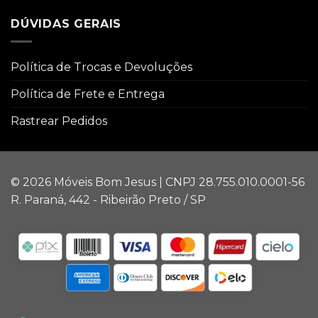
DÚVIDAS GERAIS
Política de Trocas e Devoluções
Política de Frete e Entrega
Rastrear Pedidos
© 2026 Móveis Bom Jesus | CNPJ 28.755.010.0001-56
R. Paraná, 442 - Ribeirão Preto / SP