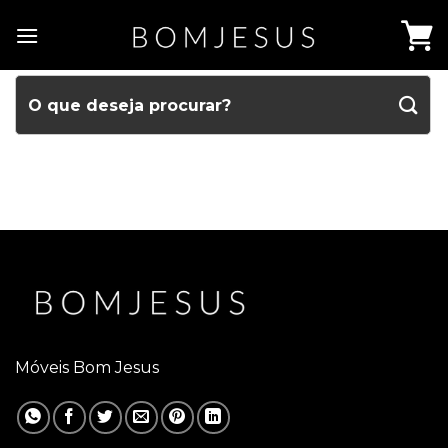
Móveis Bom Jesus