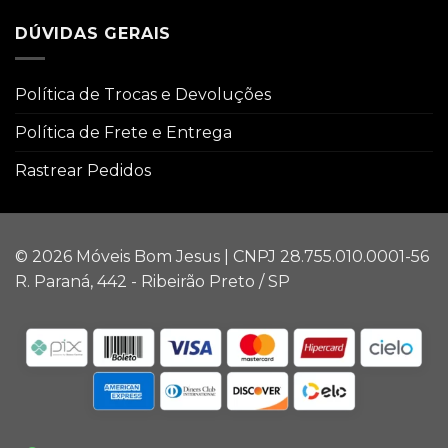
DÚVIDAS GERAIS
Política de Trocas e Devoluções
Política de Frete e Entrega
Rastrear Pedidos
© 2026 Móveis Bom Jesus | CNPJ 28.755.010.0001-56
R. Paraná, 442 - Ribeirão Preto / SP