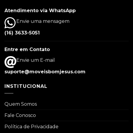
Atendimento via WhatsApp
Envie uma mensagem
(16) 3633-5051
Entre em Contato
Envie um E-mail
suporte@moveisbomjesus.com
INSTITUCIONAL
Quem Somos
Fale Conosco
Política de Privacidade