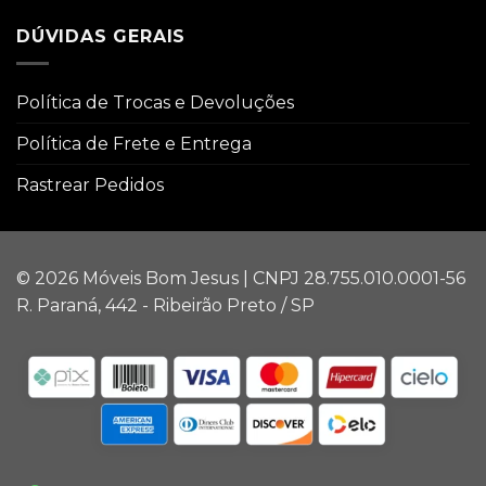
DÚVIDAS GERAIS
Política de Trocas e Devoluções
Política de Frete e Entrega
Rastrear Pedidos
© 2026 Móveis Bom Jesus | CNPJ 28.755.010.0001-56
R. Paraná, 442 - Ribeirão Preto / SP