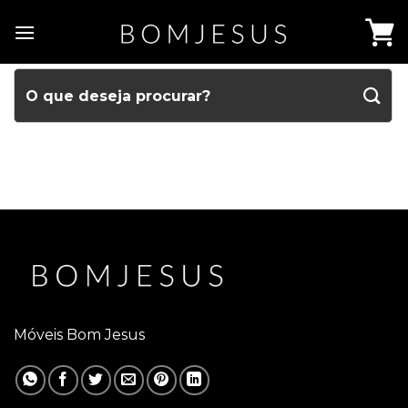
Móveis Bom Jesus