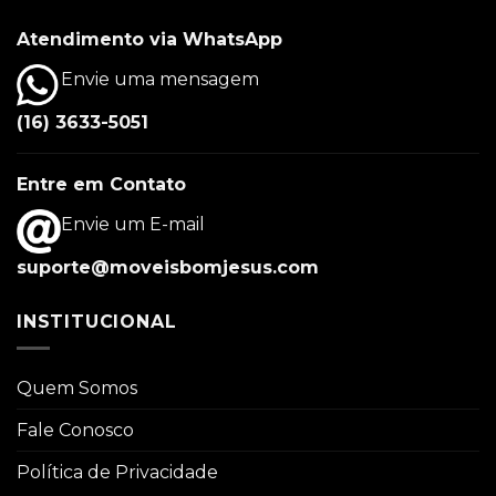
Atendimento via WhatsApp
Envie uma mensagem
(16) 3633-5051
Entre em Contato
Envie um E-mail
suporte@moveisbomjesus.com
INSTITUCIONAL
Quem Somos
Fale Conosco
Política de Privacidade