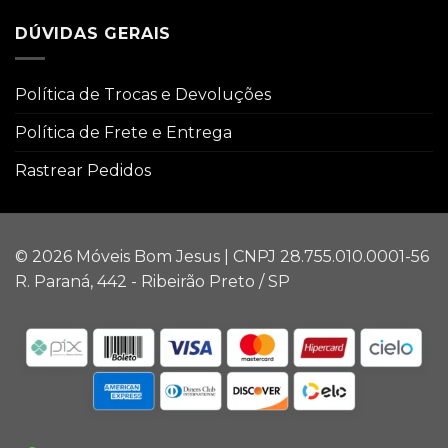
DÚVIDAS GERAIS
Política de Trocas e Devoluções
Política de Frete e Entrega
Rastrear Pedidos
© 2026 Móveis Bom Jesus | CNPJ 28.755.010.0001-56
R. Paraná, 442 - Ribeirão Preto / SP