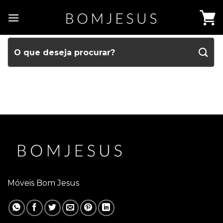
Móveis Bom Jesus