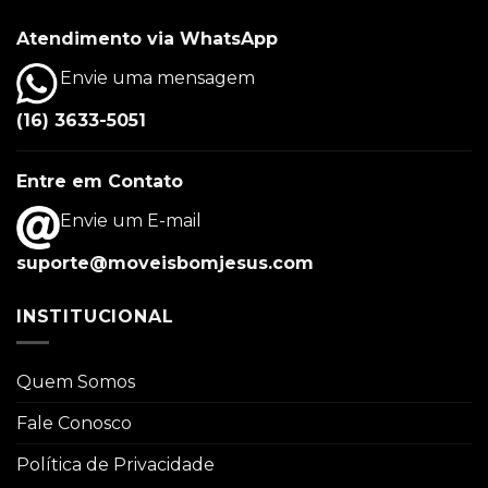
Atendimento via WhatsApp
Envie uma mensagem
(16) 3633-5051
Entre em Contato
Envie um E-mail
suporte@moveisbomjesus.com
INSTITUCIONAL
Quem Somos
Fale Conosco
Política de Privacidade