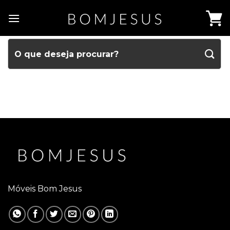
Móveis Bom Jesus