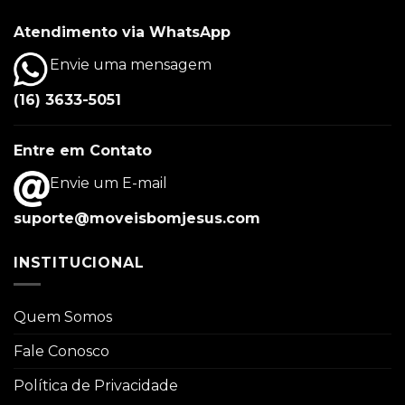
Atendimento via WhatsApp
Envie uma mensagem
(16) 3633-5051
Entre em Contato
Envie um E-mail
suporte@moveisbomjesus.com
INSTITUCIONAL
Quem Somos
Fale Conosco
Política de Privacidade