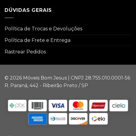
DÚVIDAS GERAIS
Política de Trocas e Devoluções
Política de Frete e Entrega
Rastrear Pedidos
© 2026 Móveis Bom Jesus | CNPJ 28.755.010.0001-56
R. Paraná, 442 - Ribeirão Preto / SP