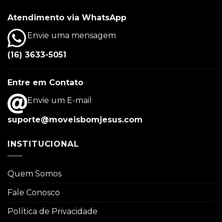
Atendimento via WhatsApp
Envie uma mensagem
(16) 3633-5051
Entre em Contato
Envie um E-mail
suporte@moveisbomjesus.com
INSTITUCIONAL
Quem Somos
Fale Conosco
Política de Privacidade