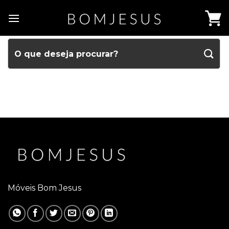
Móveis Bom Jesus