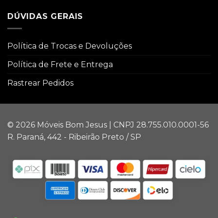
DÚVIDAS GERAIS
Política de Trocas e Devoluções
Política de Frete e Entrega
Rastrear Pedidos
© 2026 Móveis Bom Jesus | CNPJ 28.755.010.0001-56
R. Paraná, 442 - Ribeirão Preto / SP