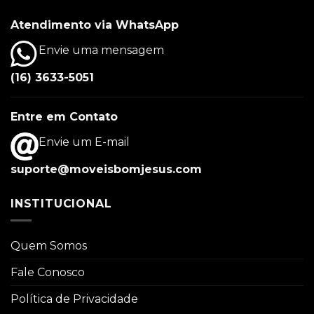
Atendimento via WhatsApp
Envie uma mensagem
(16) 3633-5051
Entre em Contato
Envie um E-mail
suporte@moveisbomjesus.com
INSTITUCIONAL
Quem Somos
Fale Conosco
Política de Privacidade