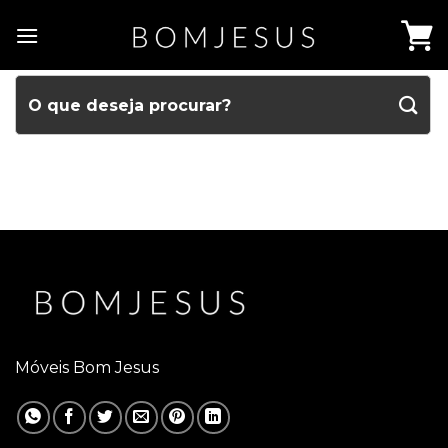
Móveis Bom Jesus