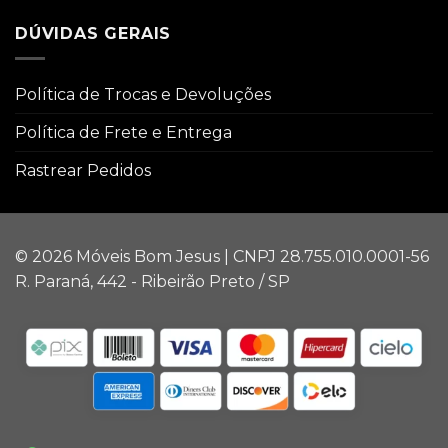
DÚVIDAS GERAIS
Política de Trocas e Devoluções
Política de Frete e Entrega
Rastrear Pedidos
© 2026 Móveis Bom Jesus | CNPJ 28.755.010.0001-56
R. Paraná, 442 - Ribeirão Preto / SP