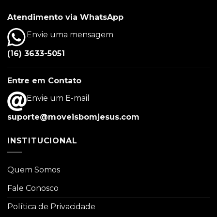
Atendimento via WhatsApp
Envie uma mensagem
(16) 3633-5051
Entre em Contato
Envie um E-mail
suporte@moveisbomjesus.com
INSTITUCIONAL
Quem Somos
Fale Conosco
Política de Privacidade