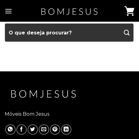
Móveis Bom Jesus