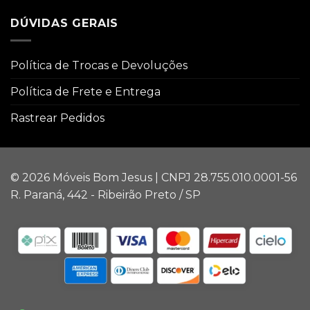
DÚVIDAS GERAIS
Política de Trocas e Devoluções
Política de Frete e Entrega
Rastrear Pedidos
© 2026 Móveis Bom Jesus | CNPJ 28.755.010.0001-56
R. Paraná, 442 - Ribeirão Preto / SP