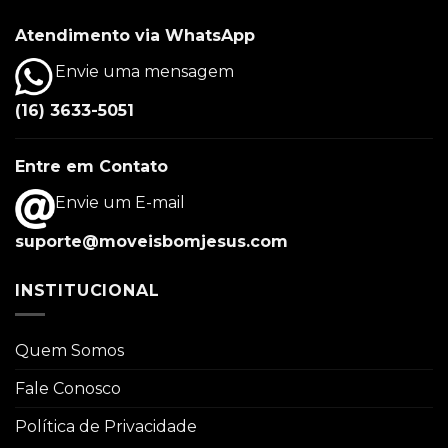
Atendimento via WhatsApp
Envie uma mensagem
(16) 3633-5051
Entre em Contato
Envie um E-mail
suporte@moveisbomjesus.com
INSTITUCIONAL
Quem Somos
Fale Conosco
Política de Privacidade