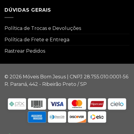
DÚVIDAS GERAIS
Política de Trocas e Devoluções
Política de Frete e Entrega
Rastrear Pedidos
© 2026 Móveis Bom Jesus | CNPJ 28.755.010.0001-56
R. Paraná, 442 - Ribeirão Preto / SP