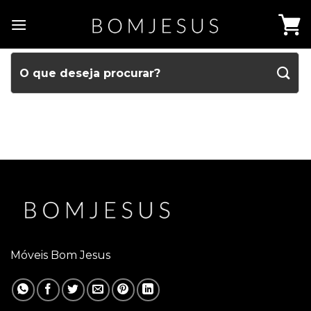
Móveis Bom Jesus