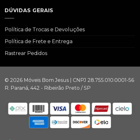
DÚVIDAS GERAIS
Política de Trocas e Devoluções
Política de Frete e Entrega
Rastrear Pedidos
© 2026 Móveis Bom Jesus | CNPJ 28.755.010.0001-56
R. Paraná, 442 - Ribeirão Preto / SP