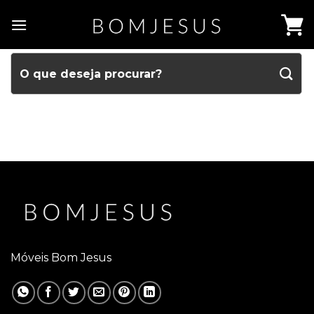
Móveis Bom Jesus