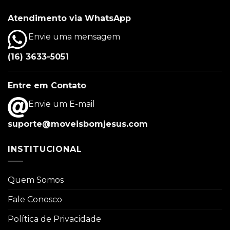
Atendimento via WhatsApp
Envie uma mensagem
(16) 3633-5051
Entre em Contato
Envie um E-mail
suporte@moveisbomjesus.com
INSTITUCIONAL
Quem Somos
Fale Conosco
Política de Privacidade