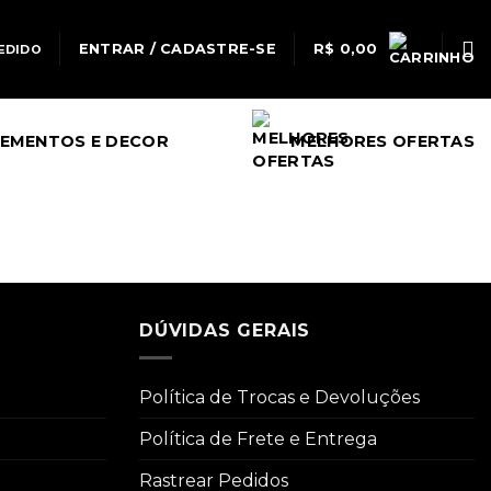
ENTRAR / CADASTRE-SE
R$
0,00
EDIDO
EMENTOS E DECOR
MELHORES OFERTAS
DÚVIDAS GERAIS
Política de Trocas e Devoluções
Política de Frete e Entrega
Rastrear Pedidos