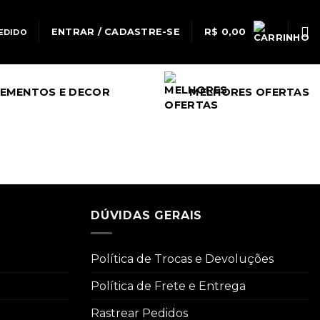
ENTRAR / CADASTRE-SE
R$
0,00
EDIDO
EMENTOS E DECOR
MELHORES OFERTAS
DÚVIDAS GERAIS
Política de Trocas e Devoluções
Política de Frete e Entrega
Rastrear Pedidos